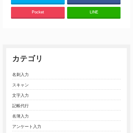
Pocket
LINE
カテゴリ
名刺入力
スキャン
文字入力
記帳代行
名簿入力
アンケート入力