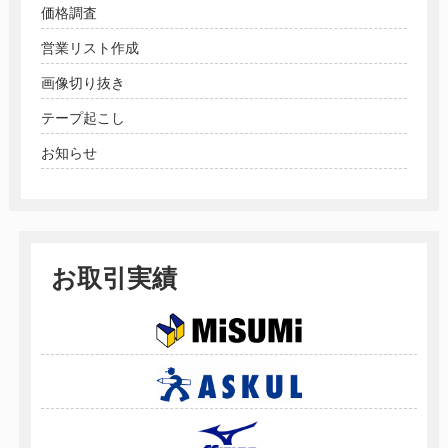
価格調査
営業リスト作成
画像切り抜き
テープ起こし
お知らせ
お取引実績