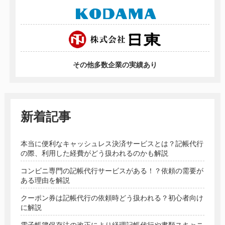
その他多数企業の実績あり
新着記事
本当に便利なキャッシュレス決済サービスとは？記帳代行
の際、利用した経費がどう扱われるのかも解説
コンビニ専門の記帳代行サービスがある！？依頼の需要が
ある理由を解説
クーポン券は記帳代行の依頼時どう扱われる？初心者向け
に解説
電子帳簿保存法の改正により経理記帳代行や書類スキャニ