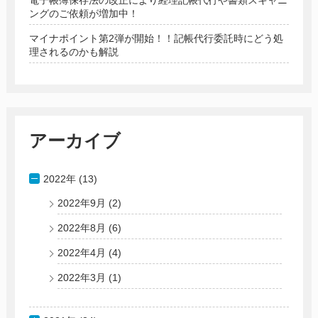
ングのご依頼が増加中！
マイナポイント第2弾が開始！！記帳代行委託時にどう処
理されるのかも解説
アーカイブ
2022年 (13)
2022年9月
(2)
2022年8月
(6)
2022年4月
(4)
2022年3月
(1)