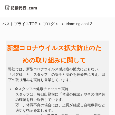
ベストプライスTOP
ブログ
trimming appli 3
新型コロナウイルス拡大防止のた
めの取り組みに関して
弊社では、新型コロナウイルス感染症の拡大にともない、
「お客様」と「スタッフ」の安全と安心を最優先に考え、以
下の取り組みを実施し営業しています。
全スタッフの健康チェックの実施
スタッフは、毎日出勤前に「体温の確認」やその他体調
の確認を行い報告しています。
万一、体調不良の場合には、上長が確認し自宅療養など
適切な指示を出します。