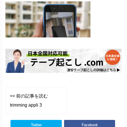
<< 前の記事を読む
trimming appli 3
Twitter
Facebook