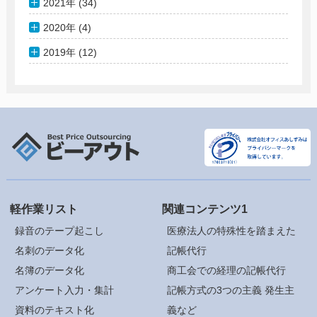
2021年 (34)
2020年 (4)
2019年 (12)
軽作業リスト
関連コンテンツ1
録音のテープ起こし
医療法人の特殊性を踏まえた
名刺のデータ化
記帳代行
名簿のデータ化
商工会での経理の記帳代行
アンケート入力・集計
記帳方式の3つの主義 発生主
資料のテキスト化
義など