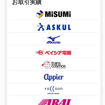
お取引実績