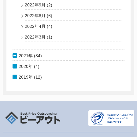
2022年9月
(2)
2022年8月
(6)
2022年4月
(4)
2022年3月
(1)
2021年 (34)
2020年 (4)
2019年 (12)