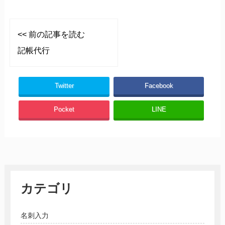
<< 前の記事を読む
記帳代行
Twitter
Facebook
Pocket
LINE
カテゴリ
名刺入力