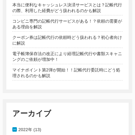
本当に便利なキャッシュレス決済サービスとは？記帳代行
の際、利用した経費がどう扱われるのかも解説
コンビニ専門の記帳代行サービスがある！？依頼の需要が
ある理由を解説
クーポン券は記帳代行の依頼時どう扱われる？初心者向け
に解説
電子帳簿保存法の改正により経理記帳代行や書類スキャニ
ングのご依頼が増加中！
マイナポイント第2弾が開始！！記帳代行委託時にどう処
理されるのかも解説
アーカイブ
2022年 (13)