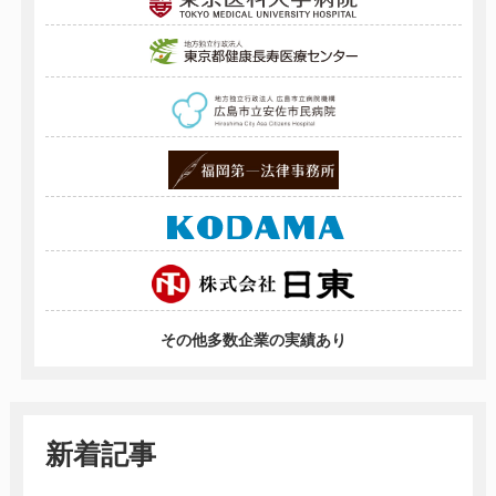
その他多数企業の実績あり
新着記事