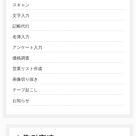
スキャン
文字入力
記帳代行
名簿入力
アンケート入力
価格調査
営業リスト作成
画像切り抜き
テープ起こし
お知らせ