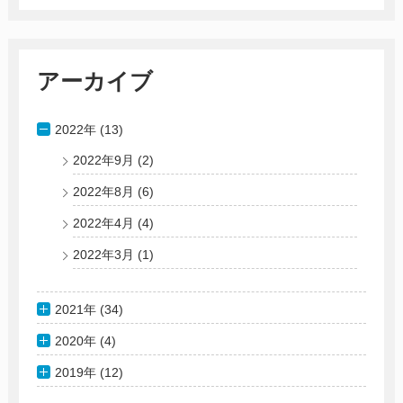
アーカイブ
2022年 (13)
2022年9月
(2)
2022年8月
(6)
2022年4月
(4)
2022年3月
(1)
2021年 (34)
2020年 (4)
2019年 (12)