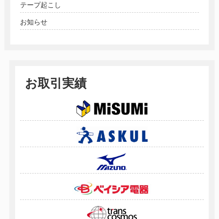
テープ起こし
お知らせ
お取引実績