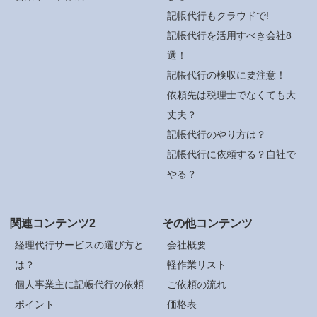
記帳代行もクラウドで!
記帳代行を活用すべき会社8
選！
記帳代行の検収に要注意！
依頼先は税理士でなくても大
丈夫？
記帳代行のやり方は？
記帳代行に依頼する？自社で
やる？
関連コンテンツ2
その他コンテンツ
経理代行サービスの選び方と
会社概要
は？
軽作業リスト
個人事業主に記帳代行の依頼
ご依頼の流れ
ポイント
価格表