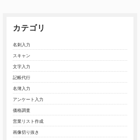
カテゴリ
名刺入力
スキャン
文字入力
記帳代行
名簿入力
アンケート入力
価格調査
営業リスト作成
画像切り抜き