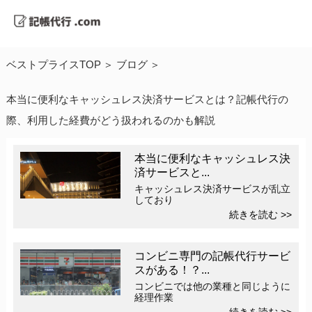
ベストプライスTOP
ブログ
本当に便利なキャッシュレス決済サービスとは？記帳代行の
際、利用した経費がどう扱われるのかも解説
本当に便利なキャッシュレス決
済サービスと...
キャッシュレス決済サービスが乱立
しており
続きを読む >>
コンビニ専門の記帳代行サービ
スがある！？...
コンビニでは他の業種と同じように
経理作業