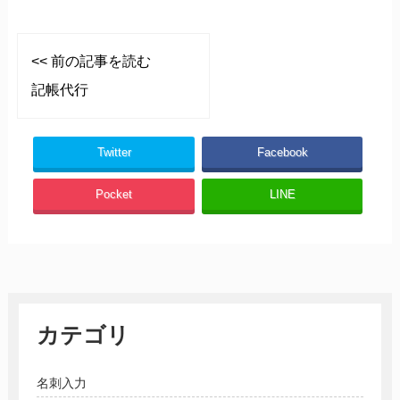
<< 前の記事を読む
記帳代行
Twitter
Facebook
Pocket
LINE
カテゴリ
名刺入力