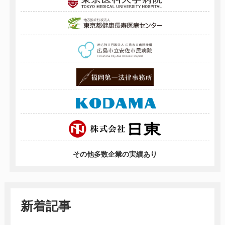
その他多数企業の実績あり
新着記事