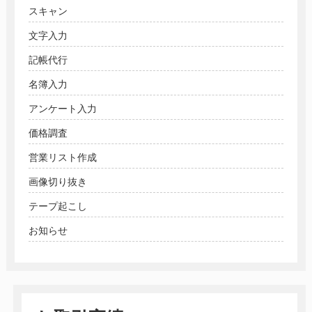
スキャン
文字入力
記帳代行
名簿入力
アンケート入力
価格調査
営業リスト作成
画像切り抜き
テープ起こし
お知らせ