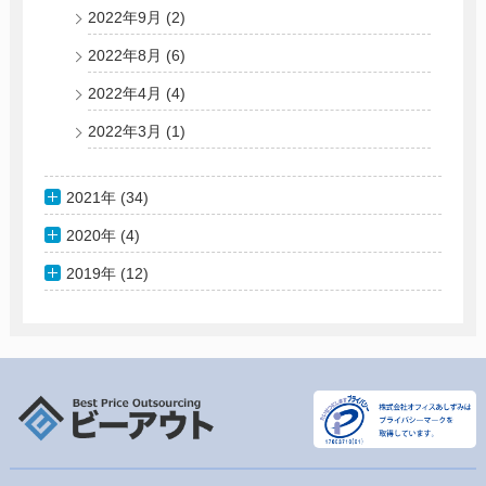
2022年9月
(2)
2022年8月
(6)
2022年4月
(4)
2022年3月
(1)
2021年 (34)
2020年 (4)
2019年 (12)