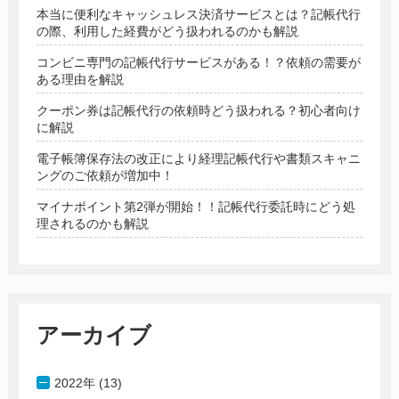
本当に便利なキャッシュレス決済サービスとは？記帳代行
の際、利用した経費がどう扱われるのかも解説
コンビニ専門の記帳代行サービスがある！？依頼の需要が
ある理由を解説
クーポン券は記帳代行の依頼時どう扱われる？初心者向け
に解説
電子帳簿保存法の改正により経理記帳代行や書類スキャニ
ングのご依頼が増加中！
マイナポイント第2弾が開始！！記帳代行委託時にどう処
理されるのかも解説
アーカイブ
2022年 (13)