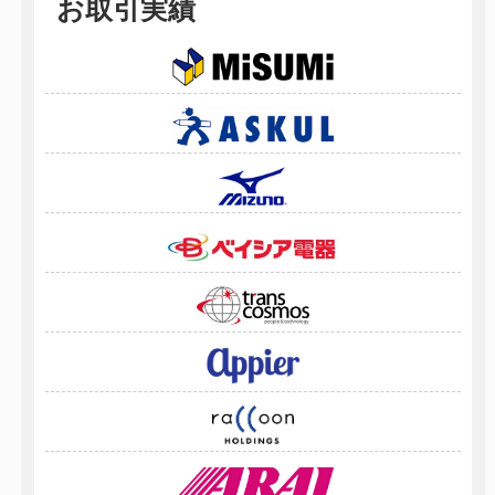
お取引実績