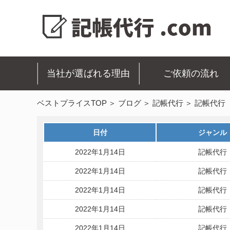
当社が選ばれる理由
ご依頼の流れ
ベストプライスTOP
ブログ
記帳代行
記帳代行
日付
ジャンル
2022年1月14日
記帳代行
2022年1月14日
記帳代行
2022年1月14日
記帳代行
2022年1月14日
記帳代行
2022年1月14日
記帳代行