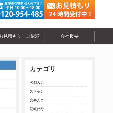
お見積もり・ご依頼
会社概要
カテゴリ
名刺入力
スキャン
文字入力
記帳代行
枚