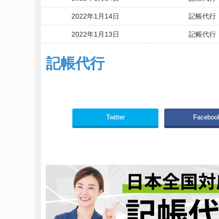
2022年1月14日
記帳代行
2022年1月13日
記帳代行
2022年1月13日
記帳代行
記帳代行
2022年1月13日
記帳代行
2022年1月13日
記帳代行
Twitter
Faceboo