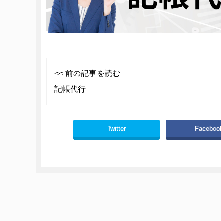
<< 前の記事を読む
記帳代行
Twitter
Faceboo