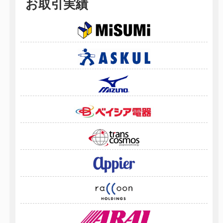
お取引実績