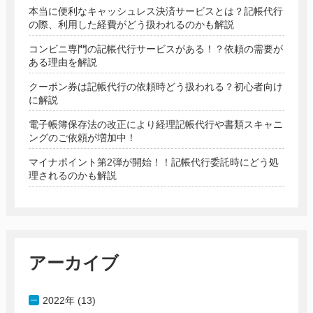
本当に便利なキャッシュレス決済サービスとは？記帳代行
の際、利用した経費がどう扱われるのかも解説
コンビニ専門の記帳代行サービスがある！？依頼の需要が
ある理由を解説
クーポン券は記帳代行の依頼時どう扱われる？初心者向け
に解説
電子帳簿保存法の改正により経理記帳代行や書類スキャニ
ングのご依頼が増加中！
マイナポイント第2弾が開始！！記帳代行委託時にどう処
理されるのかも解説
アーカイブ
2022年 (13)