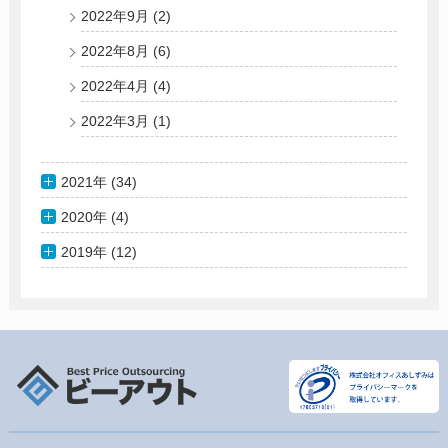
2022年9月
(2)
2022年8月
(6)
2022年4月
(4)
2022年3月
(1)
2021年 (34)
2020年 (4)
2019年 (12)