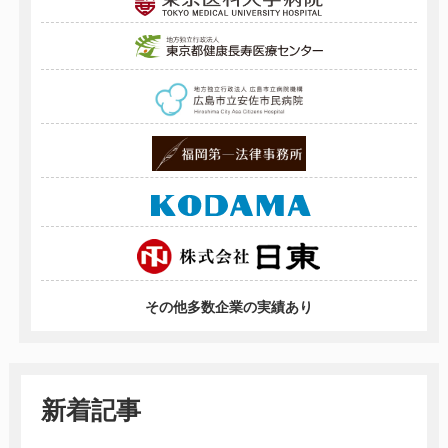
その他多数企業の実績あり
新着記事