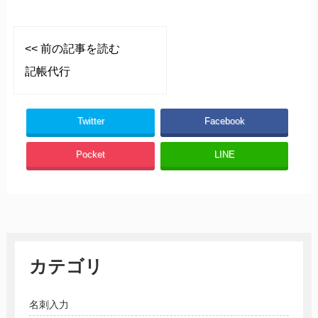
<< 前の記事を読む
記帳代行
Twitter
Facebook
Pocket
LINE
カテゴリ
名刺入力