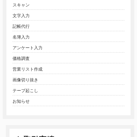
スキャン
文字入力
記帳代行
名簿入力
アンケート入力
価格調査
営業リスト作成
画像切り抜き
テープ起こし
お知らせ