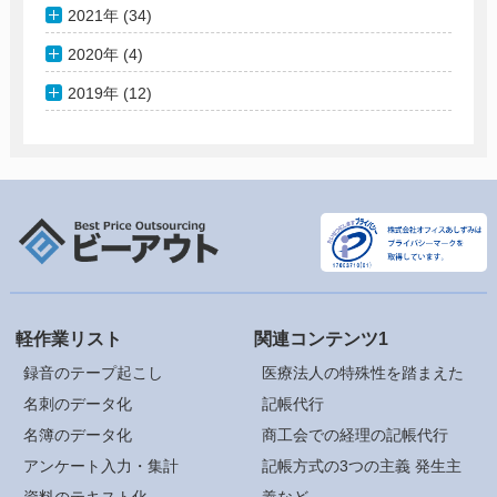
2021年 (34)
2020年 (4)
2019年 (12)
軽作業リスト
関連コンテンツ1
録音のテープ起こし
医療法人の特殊性を踏まえた
名刺のデータ化
記帳代行
名簿のデータ化
商工会での経理の記帳代行
アンケート入力・集計
記帳方式の3つの主義 発生主