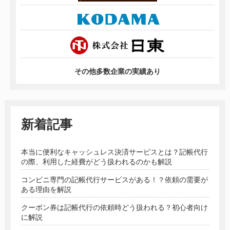
その他多数企業の実績あり
新着記事
本当に便利なキャッシュレス決済サービスとは？記帳代行
の際、利用した経費がどう扱われるのかも解説
コンビニ専門の記帳代行サービスがある！？依頼の需要が
ある理由を解説
クーポン券は記帳代行の依頼時どう扱われる？初心者向け
に解説