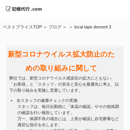
ベストプライスTOP
ブログ
local tape demerit 3
新型コロナウイルス拡大防止のた
めの取り組みに関して
弊社では、新型コロナウイルス感染症の拡大にともない、
「お客様」と「スタッフ」の安全と安心を最優先に考え、以
下の取り組みを実施し営業しています。
全スタッフの健康チェックの実施
スタッフは、毎日出勤前に「体温の確認」やその他体調
の確認を行い報告しています。
万一、体調不良の場合には、上長が確認し自宅療養など
適切な指示を出します。