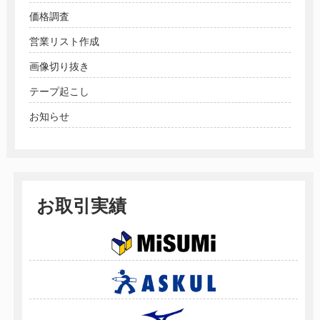
価格調査
営業リスト作成
画像切り抜き
テープ起こし
お知らせ
お取引実績