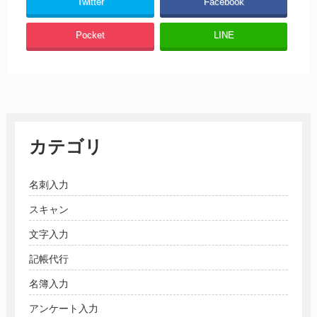
Twitter
Facebook
Pocket
LINE
カテゴリ
名刺入力
スキャン
文字入力
記帳代行
名簿入力
アンケート入力