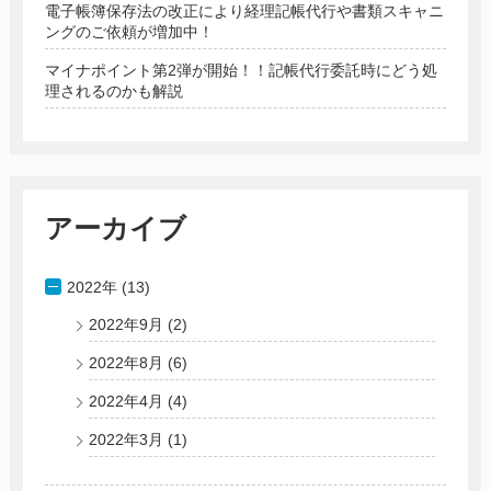
電子帳簿保存法の改正により経理記帳代行や書類スキャニ
ングのご依頼が増加中！
マイナポイント第2弾が開始！！記帳代行委託時にどう処
理されるのかも解説
アーカイブ
2022年 (13)
2022年9月
(2)
2022年8月
(6)
2022年4月
(4)
2022年3月
(1)