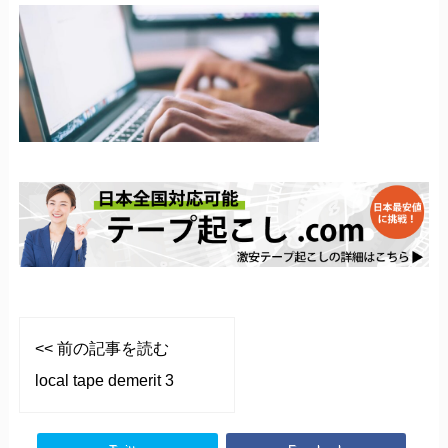
<< 前の記事を読む
local tape demerit 3