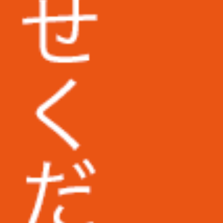
大阪大学様
和歌山信愛大学様
筑波技術大学様
西武文理大学様
埼玉県立大学様
東京医科大学病院様