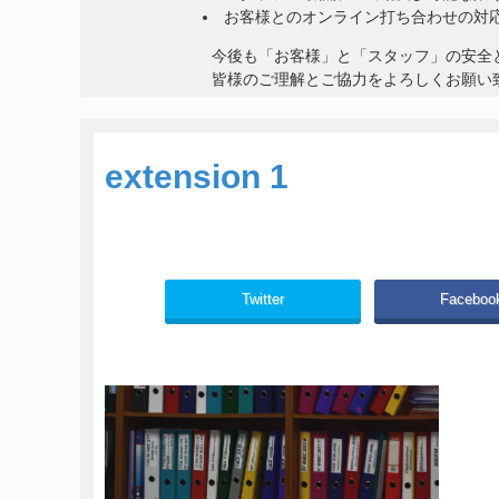
お客様とのオンライン打ち合わせの対
今後も「お客様」と「スタッフ」の安全
皆様のご理解とご協力をよろしくお願い
extension 1
Twitter
Faceboo