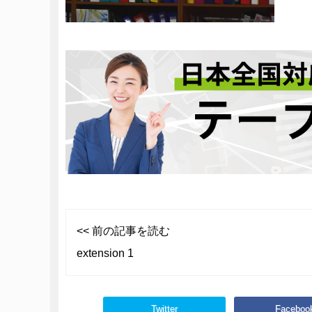
<< 前の記事を読む
extension 1
Twitter
Faceboo