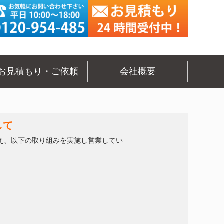
お見積もり・ご依頼
会社概要
して
え、以下の取り組みを実施し営業してい