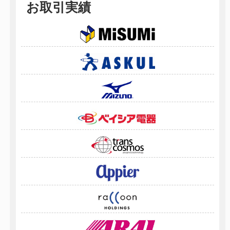
お取引実績