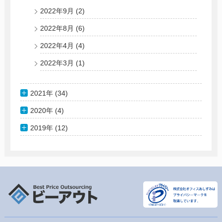
2022年9月
(2)
2022年8月
(6)
2022年4月
(4)
2022年3月
(1)
2021年 (34)
2020年 (4)
2019年 (12)