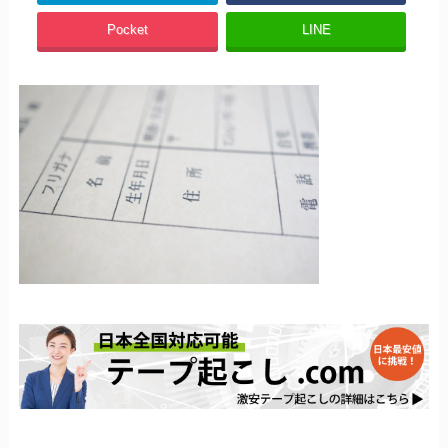
Pocket
LINE