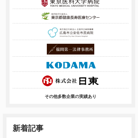
その他多数企業の実績あり
新着記事