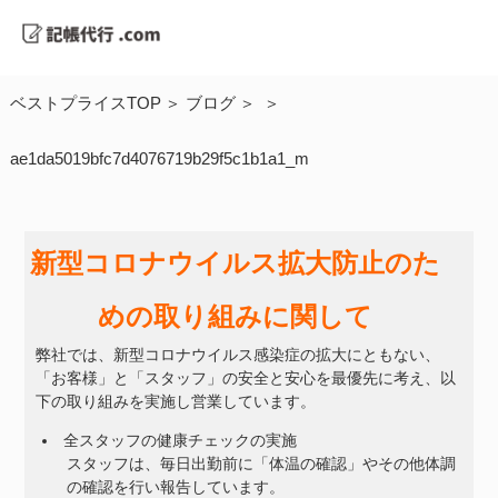
ベストプライスTOP
ブログ
ae1da5019bfc7d4076719b29f5c1b1a1_m
新型コロナウイルス拡大防止のた
めの取り組みに関して
弊社では、新型コロナウイルス感染症の拡大にともない、
「お客様」と「スタッフ」の安全と安心を最優先に考え、以
下の取り組みを実施し営業しています。
全スタッフの健康チェックの実施
スタッフは、毎日出勤前に「体温の確認」やその他体調
の確認を行い報告しています。