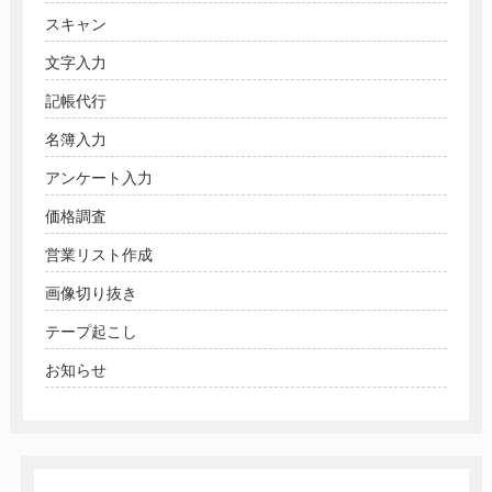
スキャン
文字入力
記帳代行
名簿入力
アンケート入力
価格調査
営業リスト作成
画像切り抜き
テープ起こし
お知らせ