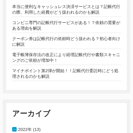
本当に便利なキャッシュレス決済サービスとは？記帳代行
の際、利用した経費がどう扱われるのかも解説
コンビニ専門の記帳代行サービスがある！？依頼の需要が
ある理由を解説
クーポン券は記帳代行の依頼時どう扱われる？初心者向け
に解説
電子帳簿保存法の改正により経理記帳代行や書類スキャニ
ングのご依頼が増加中！
マイナポイント第2弾が開始！！記帳代行委託時にどう処
理されるのかも解説
アーカイブ
2022年 (13)