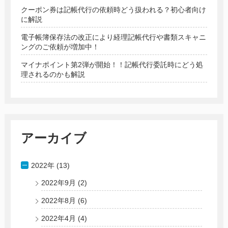
クーポン券は記帳代行の依頼時どう扱われる？初心者向け
に解説
電子帳簿保存法の改正により経理記帳代行や書類スキャニ
ングのご依頼が増加中！
マイナポイント第2弾が開始！！記帳代行委託時にどう処
理されるのかも解説
アーカイブ
2022年 (13)
2022年9月
(2)
2022年8月
(6)
2022年4月
(4)