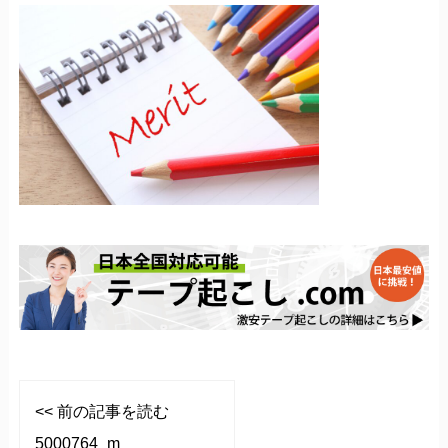
<< 前の記事を読む
5000764_m