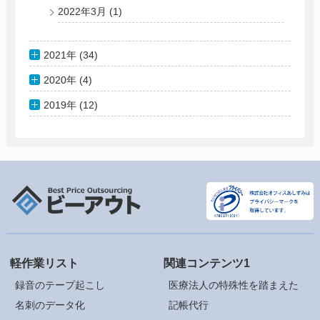
2022年3月
(1)
2021年 (34)
2020年 (4)
2019年 (12)
軽作業リスト
関連コンテンツ1
録音のテープ起こし
医療法人の特殊性を踏まえた
名刺のデータ化
記帳代行