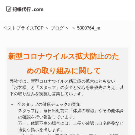
ベストプライスTOP
ブログ
5000764_m
新型コロナウイルス拡大防止のた
めの取り組みに関して
弊社では、新型コロナウイルス感染症の拡大にともない、
「お客様」と「スタッフ」の安全と安心を最優先に考え、以
下の取り組みを実施し営業しています。
全スタッフの健康チェックの実施
スタッフは、毎日出勤前に「体温の確認」やその他体調
の確認を行い報告しています。
万一、体調不良の場合には、上長が確認し自宅療養など
適切な指示を出します。