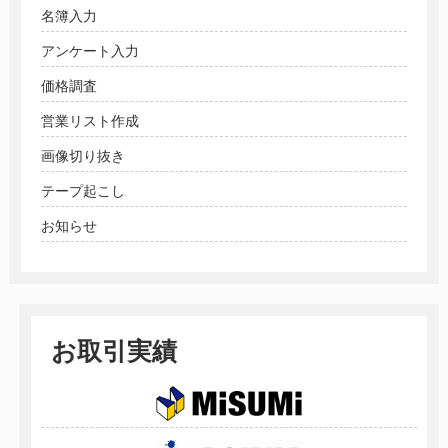
名簿入力
アンケート入力
価格調査
営業リスト作成
画像切り抜き
テープ起こし
お知らせ
お取引実績