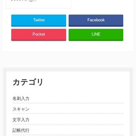
Twitter
Facebook
Pocket
LINE
カテゴリ
名刺入力
スキャン
文字入力
記帳代行