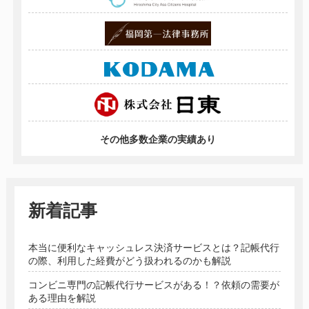
その他多数企業の実績あり
新着記事
本当に便利なキャッシュレス決済サービスとは？記帳代行
の際、利用した経費がどう扱われるのかも解説
コンビニ専門の記帳代行サービスがある！？依頼の需要が
ある理由を解説