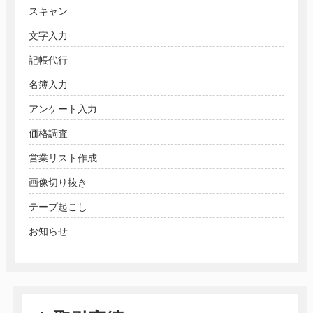
スキャン
文字入力
記帳代行
名簿入力
アンケート入力
価格調査
営業リスト作成
画像切り抜き
テープ起こし
お知らせ