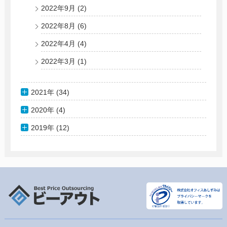
2022年9月
(2)
2022年8月
(6)
2022年4月
(4)
2022年3月
(1)
2021年 (34)
2020年 (4)
2019年 (12)