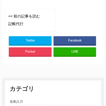
<< 前の記事を読む
記帳代行
Twitter
Facebook
Pocket
LINE
カテゴリ
名刺入力