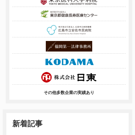
その他多数企業の実績あり
新着記事