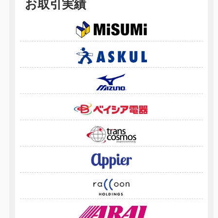
お取引実績