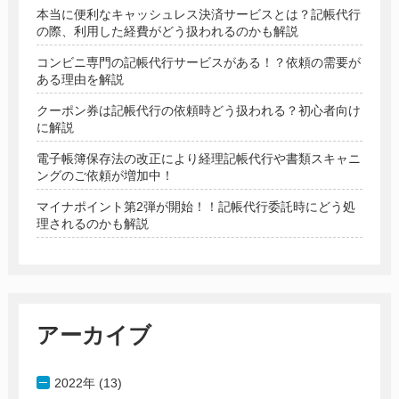
本当に便利なキャッシュレス決済サービスとは？記帳代行
の際、利用した経費がどう扱われるのかも解説
コンビニ専門の記帳代行サービスがある！？依頼の需要が
ある理由を解説
クーポン券は記帳代行の依頼時どう扱われる？初心者向け
に解説
電子帳簿保存法の改正により経理記帳代行や書類スキャニ
ングのご依頼が増加中！
マイナポイント第2弾が開始！！記帳代行委託時にどう処
理されるのかも解説
アーカイブ
2022年 (13)