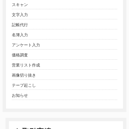
スキャン
文字入力
記帳代行
名簿入力
アンケート入力
価格調査
営業リスト作成
画像切り抜き
テープ起こし
お知らせ