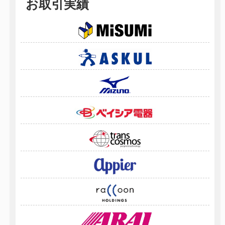
お取引実績