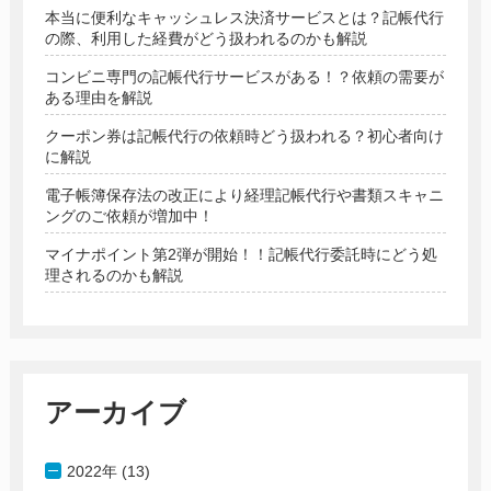
本当に便利なキャッシュレス決済サービスとは？記帳代行
の際、利用した経費がどう扱われるのかも解説
コンビニ専門の記帳代行サービスがある！？依頼の需要が
ある理由を解説
クーポン券は記帳代行の依頼時どう扱われる？初心者向け
に解説
電子帳簿保存法の改正により経理記帳代行や書類スキャニ
ングのご依頼が増加中！
マイナポイント第2弾が開始！！記帳代行委託時にどう処
理されるのかも解説
アーカイブ
2022年 (13)