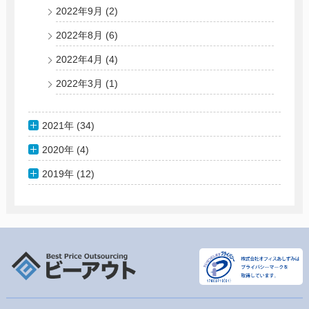
2022年9月
(2)
2022年8月
(6)
2022年4月
(4)
2022年3月
(1)
2021年 (34)
2020年 (4)
2019年 (12)