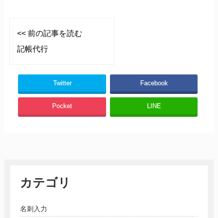
<< 前の記事を読む
記帳代行
Twitter
Facebook
Pocket
LINE
カテゴリ
名刺入力