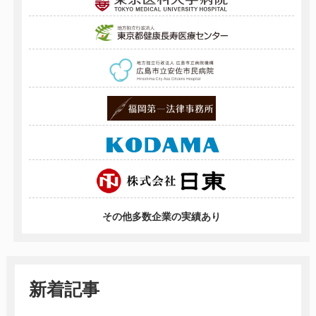
その他多数企業の実績あり
新着記事