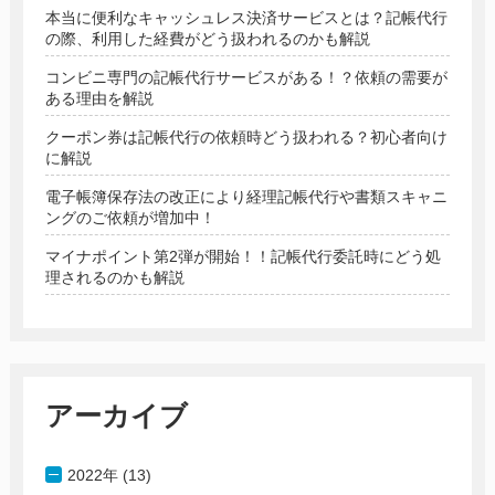
本当に便利なキャッシュレス決済サービスとは？記帳代行
の際、利用した経費がどう扱われるのかも解説
コンビニ専門の記帳代行サービスがある！？依頼の需要が
ある理由を解説
クーポン券は記帳代行の依頼時どう扱われる？初心者向け
に解説
電子帳簿保存法の改正により経理記帳代行や書類スキャニ
ングのご依頼が増加中！
マイナポイント第2弾が開始！！記帳代行委託時にどう処
理されるのかも解説
アーカイブ
2022年 (13)