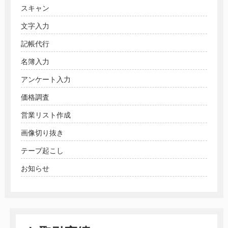
スキャン
文字入力
記帳代行
名簿入力
アンケート入力
価格調査
営業リスト作成
画像切り抜き
テープ起こし
お知らせ