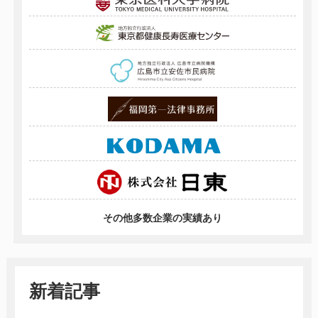
その他多数企業の実績あり
新着記事