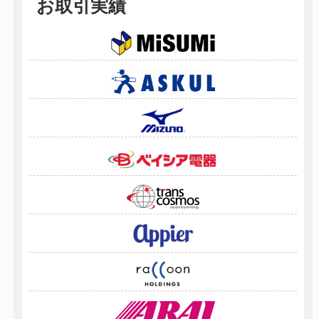
お取引実績