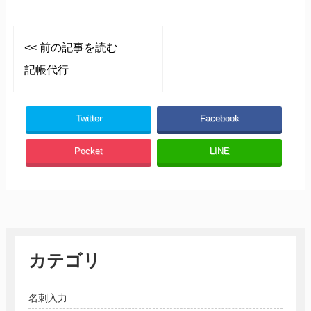
<< 前の記事を読む
記帳代行
Twitter
Facebook
Pocket
LINE
カテゴリ
名刺入力