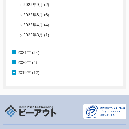
2022年9月
(2)
2022年8月
(6)
2022年4月
(4)
2022年3月
(1)
2021年 (34)
2020年 (4)
2019年 (12)