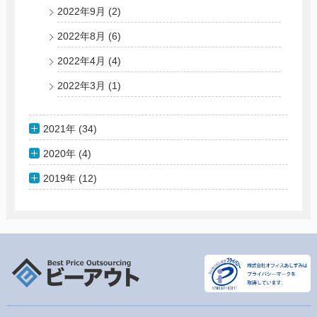
2022年9月
(2)
2022年8月
(6)
2022年4月
(4)
2022年3月
(1)
2021年 (34)
2020年 (4)
2019年 (12)