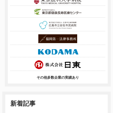
その他多数企業の実績あり
新着記事