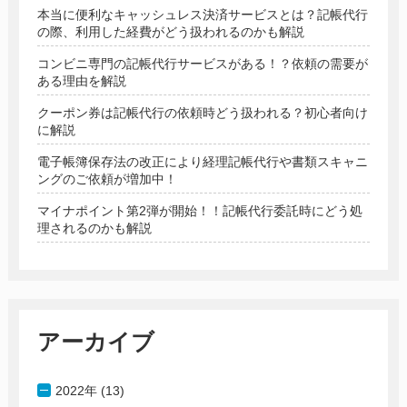
本当に便利なキャッシュレス決済サービスとは？記帳代行
の際、利用した経費がどう扱われるのかも解説
コンビニ専門の記帳代行サービスがある！？依頼の需要が
ある理由を解説
クーポン券は記帳代行の依頼時どう扱われる？初心者向け
に解説
電子帳簿保存法の改正により経理記帳代行や書類スキャニ
ングのご依頼が増加中！
マイナポイント第2弾が開始！！記帳代行委託時にどう処
理されるのかも解説
アーカイブ
2022年 (13)