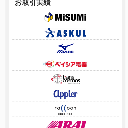
お取引実績