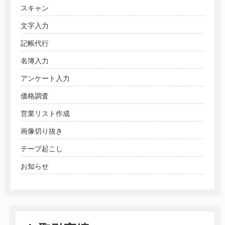
スキャン
文字入力
記帳代行
名簿入力
アンケート入力
価格調査
営業リスト作成
画像切り抜き
テープ起こし
お知らせ