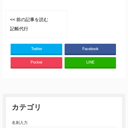
<< 前の記事を読む
記帳代行
Twitter
Facebook
Pocket
LINE
カテゴリ
名刺入力