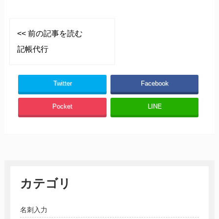
<< 前の記事を読む
記帳代行
Twitter
Facebook
Pocket
LINE
カテゴリ
名刺入力