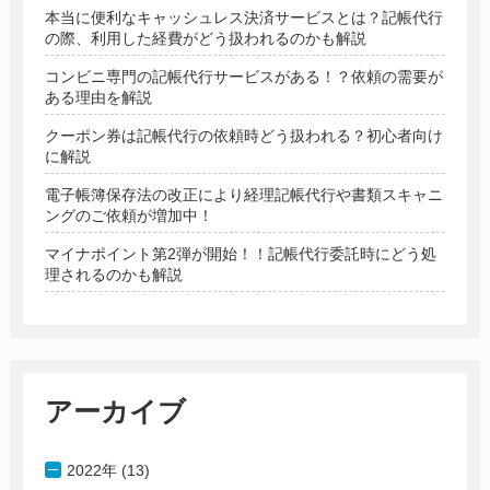
本当に便利なキャッシュレス決済サービスとは？記帳代行
の際、利用した経費がどう扱われるのかも解説
コンビニ専門の記帳代行サービスがある！？依頼の需要が
ある理由を解説
クーポン券は記帳代行の依頼時どう扱われる？初心者向け
に解説
電子帳簿保存法の改正により経理記帳代行や書類スキャニ
ングのご依頼が増加中！
マイナポイント第2弾が開始！！記帳代行委託時にどう処
理されるのかも解説
アーカイブ
2022年 (13)