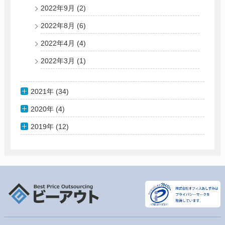
2022年9月
(2)
2022年8月
(6)
2022年4月
(4)
2022年3月
(1)
2021年 (34)
2020年 (4)
2019年 (12)