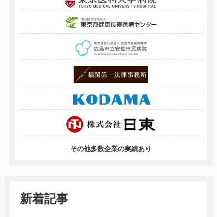
その他多数企業の実績あり
新着記事