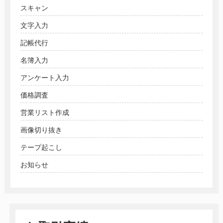
スキャン
文字入力
記帳代行
名簿入力
アンケート入力
価格調査
営業リスト作成
画像切り抜き
テープ起こし
お知らせ