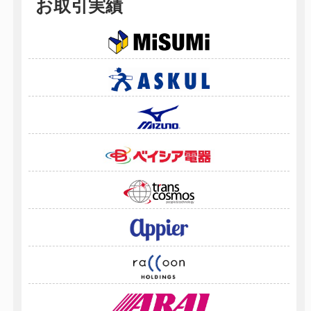
お取引実績