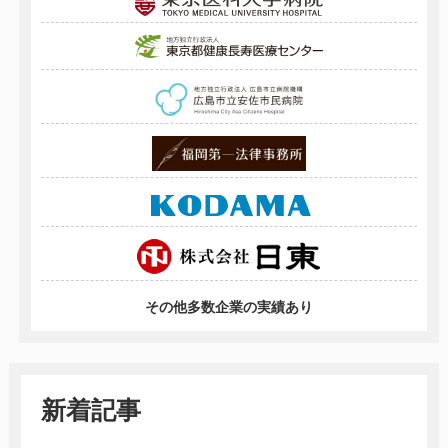
その他多数企業の実績あり
新着記事