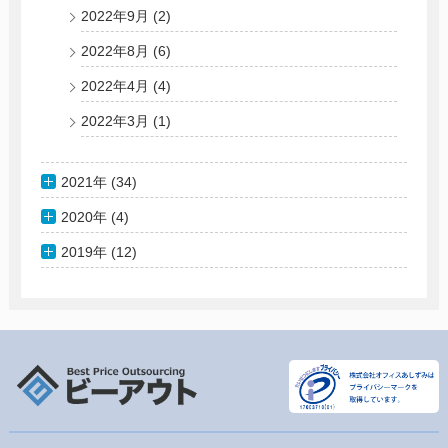
2022年9月
(2)
2022年8月
(6)
2022年4月
(4)
2022年3月
(1)
2021年 (34)
2020年 (4)
2019年 (12)