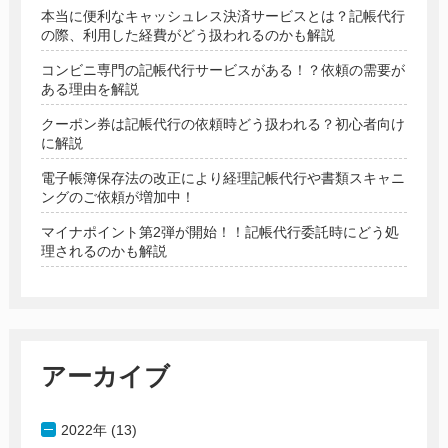
本当に便利なキャッシュレス決済サービスとは？記帳代行
の際、利用した経費がどう扱われるのかも解説
コンビニ専門の記帳代行サービスがある！？依頼の需要が
ある理由を解説
クーポン券は記帳代行の依頼時どう扱われる？初心者向け
に解説
電子帳簿保存法の改正により経理記帳代行や書類スキャニ
ングのご依頼が増加中！
マイナポイント第2弾が開始！！記帳代行委託時にどう処
理されるのかも解説
アーカイブ
2022年 (13)