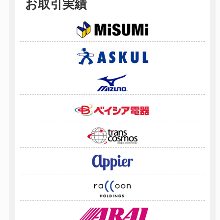
お取引実績