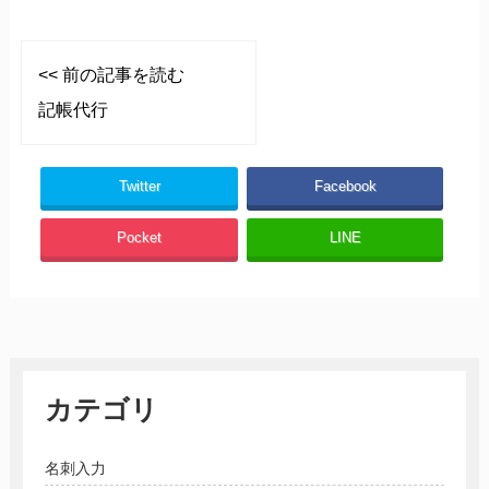
<< 前の記事を読む
記帳代行
Twitter
Facebook
Pocket
LINE
カテゴリ
名刺入力