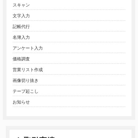
スキャン
文字入力
記帳代行
名簿入力
アンケート入力
価格調査
営業リスト作成
画像切り抜き
テープ起こし
お知らせ