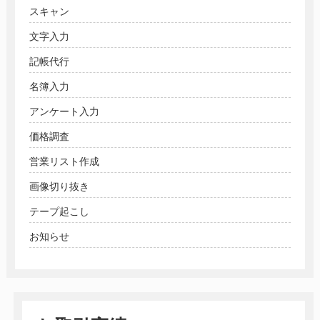
スキャン
文字入力
記帳代行
名簿入力
アンケート入力
価格調査
営業リスト作成
画像切り抜き
テープ起こし
お知らせ