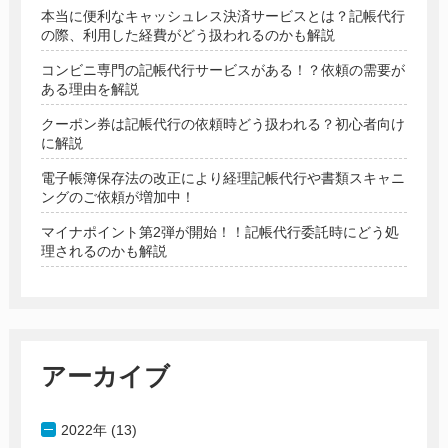
本当に便利なキャッシュレス決済サービスとは？記帳代行
の際、利用した経費がどう扱われるのかも解説
コンビニ専門の記帳代行サービスがある！？依頼の需要が
ある理由を解説
クーポン券は記帳代行の依頼時どう扱われる？初心者向け
に解説
電子帳簿保存法の改正により経理記帳代行や書類スキャニ
ングのご依頼が増加中！
マイナポイント第2弾が開始！！記帳代行委託時にどう処
理されるのかも解説
アーカイブ
2022年 (13)