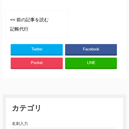
<< 前の記事を読む
記帳代行
Twitter
Facebook
Pocket
LINE
カテゴリ
名刺入力