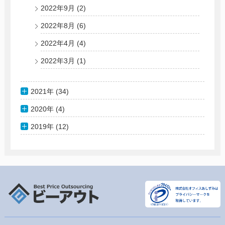
2022年9月
(2)
2022年8月
(6)
2022年4月
(4)
2022年3月
(1)
2021年 (34)
2020年 (4)
2019年 (12)