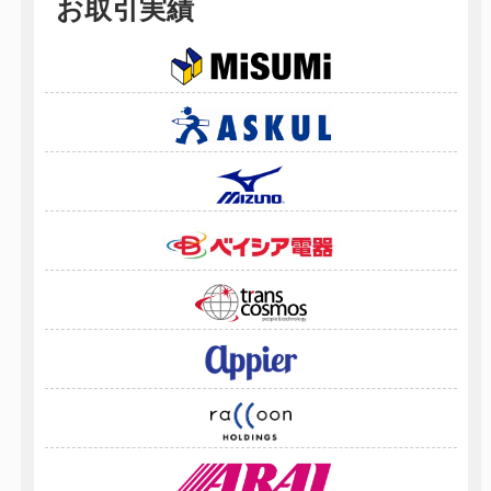
お取引実績