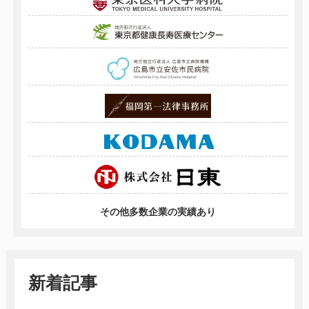
その他多数企業の実績あり
新着記事