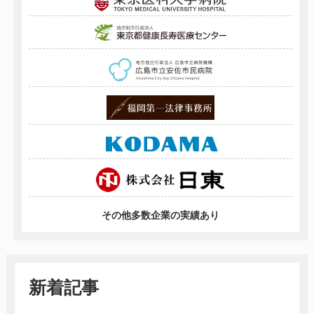
その他多数企業の実績あり
新着記事