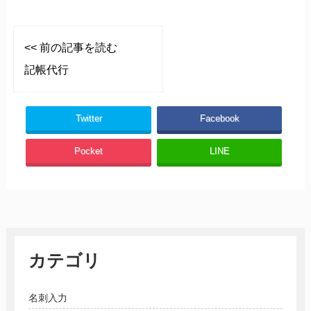
<< 前の記事を読む
記帳代行
Twitter
Facebook
Pocket
LINE
カテゴリ
名刺入力