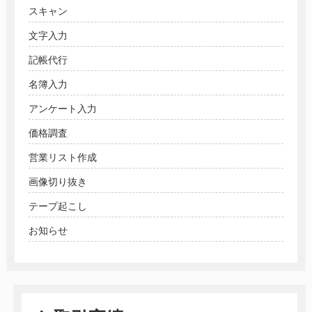
スキャン
文字入力
記帳代行
名簿入力
アンケート入力
価格調査
営業リスト作成
画像切り抜き
テープ起こし
お知らせ