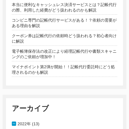
本当に便利なキャッシュレス決済サービスとは？記帳代行
の際、利用した経費がどう扱われるのかも解説
コンビニ専門の記帳代行サービスがある！？依頼の需要が
ある理由を解説
クーポン券は記帳代行の依頼時どう扱われる？初心者向け
に解説
電子帳簿保存法の改正により経理記帳代行や書類スキャニ
ングのご依頼が増加中！
マイナポイント第2弾が開始！！記帳代行委託時にどう処
理されるのかも解説
アーカイブ
2022年 (13)