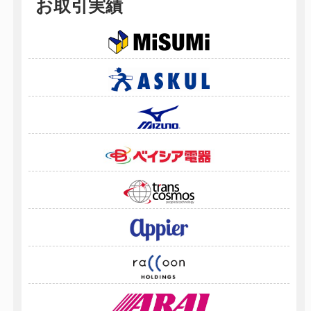
お取引実績