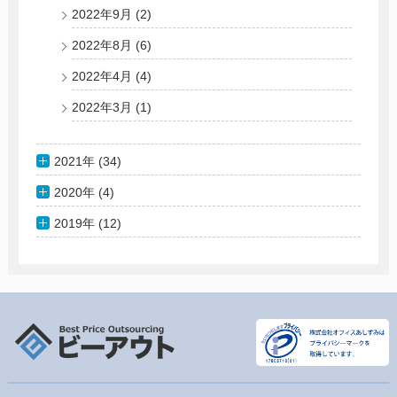
2022年9月
(2)
2022年8月
(6)
2022年4月
(4)
2022年3月
(1)
2021年 (34)
2020年 (4)
2019年 (12)