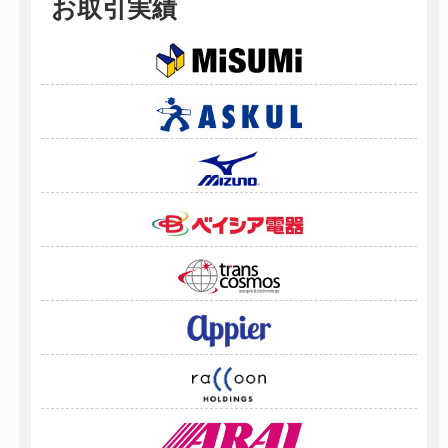
お取引実績