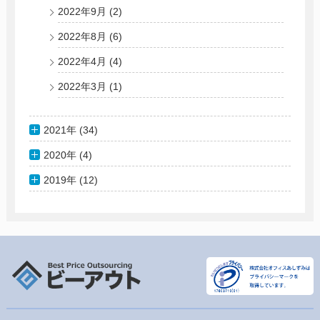
2022年9月
(2)
2022年8月
(6)
2022年4月
(4)
2022年3月
(1)
2021年 (34)
2020年 (4)
2019年 (12)