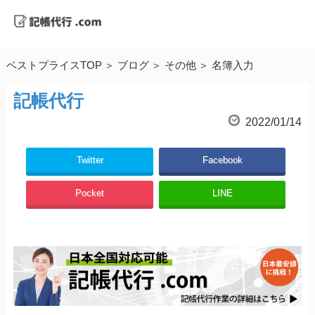
ベストプライスTOP
ブログ
その他
名簿入力
記帳代行
2022/01/14
Twitter
Facebook
Pocket
LINE