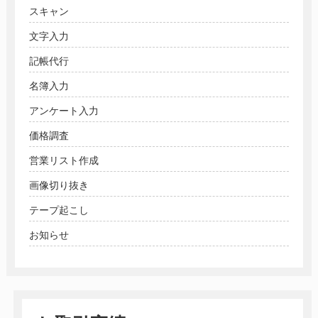
スキャン
文字入力
記帳代行
名簿入力
アンケート入力
価格調査
営業リスト作成
画像切り抜き
テープ起こし
お知らせ