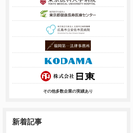
その他多数企業の実績あり
新着記事