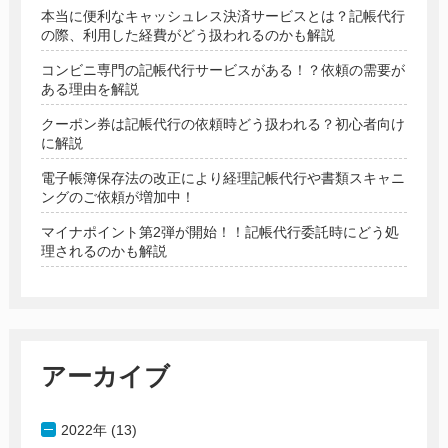
本当に便利なキャッシュレス決済サービスとは？記帳代行
の際、利用した経費がどう扱われるのかも解説
コンビニ専門の記帳代行サービスがある！？依頼の需要が
ある理由を解説
クーポン券は記帳代行の依頼時どう扱われる？初心者向け
に解説
電子帳簿保存法の改正により経理記帳代行や書類スキャニ
ングのご依頼が増加中！
マイナポイント第2弾が開始！！記帳代行委託時にどう処
理されるのかも解説
アーカイブ
2022年 (13)