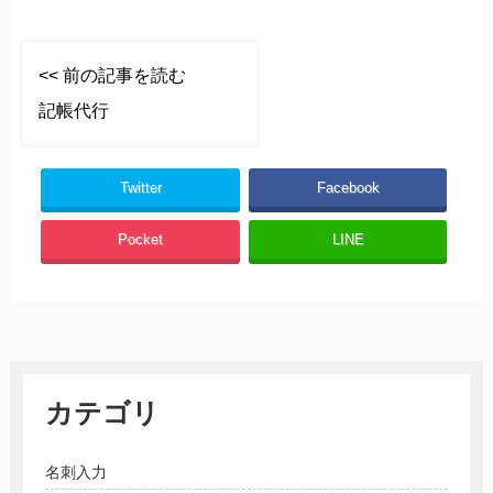
<< 前の記事を読む
記帳代行
Twitter
Facebook
Pocket
LINE
カテゴリ
名刺入力