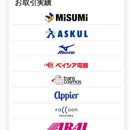
お取引実績