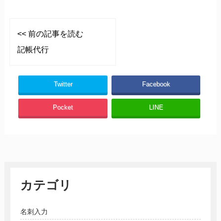
<< 前の記事を読む
記帳代行
Twitter
Facebook
Pocket
LINE
カテゴリ
名刺入力