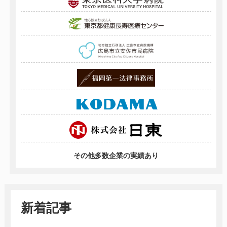
その他多数企業の実績あり
新着記事