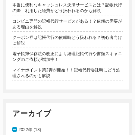
本当に便利なキャッシュレス決済サービスとは？記帳代行
の際、利用した経費がどう扱われるのかも解説
コンビニ専門の記帳代行サービスがある！？依頼の需要が
ある理由を解説
クーポン券は記帳代行の依頼時どう扱われる？初心者向け
に解説
電子帳簿保存法の改正により経理記帳代行や書類スキャニ
ングのご依頼が増加中！
マイナポイント第2弾が開始！！記帳代行委託時にどう処
理されるのかも解説
アーカイブ
2022年 (13)