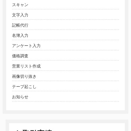
スキャン
文字入力
記帳代行
名簿入力
アンケート入力
価格調査
営業リスト作成
画像切り抜き
テープ起こし
お知らせ