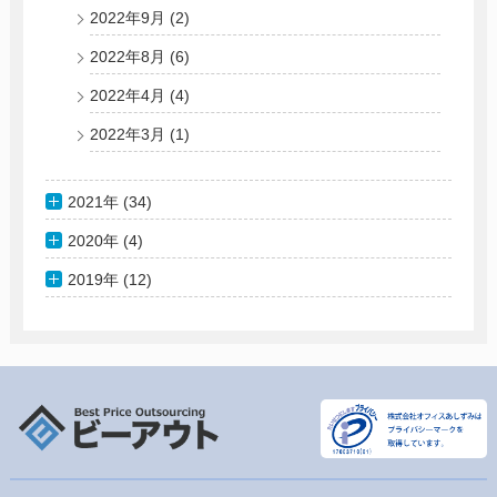
2022年9月
(2)
2022年8月
(6)
2022年4月
(4)
2022年3月
(1)
2021年 (34)
2020年 (4)
2019年 (12)