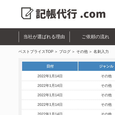
当社が選ばれる理由
ご依頼の流れ
ベストプライスTOP
ブログ
その他
名刺入力
日付
ジャンル
2022年1月14日
その他
2022年1月14日
その他
2022年1月14日
その他
2022年1月14日
その他
2022年1月14日
その他