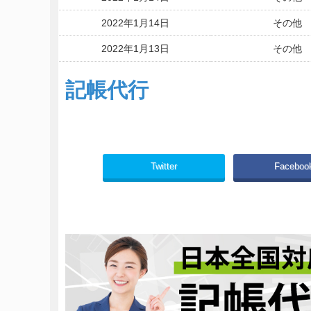
2022年1月14日
その他
2022年1月13日
その他
2022年1月13日
その他
記帳代行
2022年1月13日
その他
2022年1月13日
その他
Twitter
Faceboo