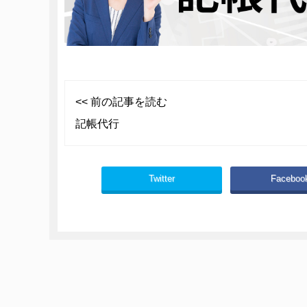
<< 前の記事を読む
記帳代行
Twitter
Faceboo