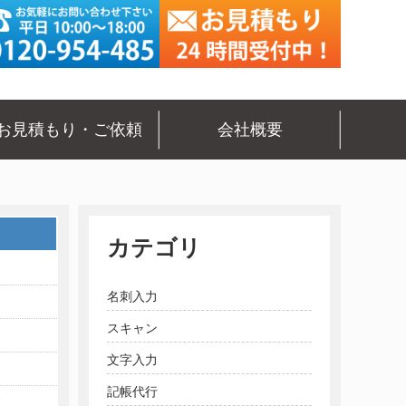
お見積もり・ご依頼
会社概要
カテゴリ
名刺入力
スキャン
文字入力
記帳代行
枚