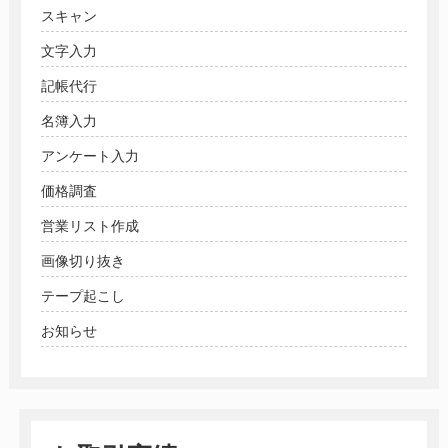
スキャン
文字入力
記帳代行
名簿入力
アンケート入力
価格調査
営業リスト作成
画像切り抜き
テープ起こし
お知らせ