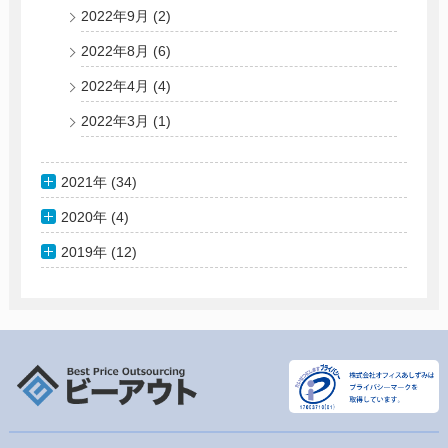
2022年9月
(2)
2022年8月
(6)
2022年4月
(4)
2022年3月
(1)
2021年 (34)
2020年 (4)
2019年 (12)