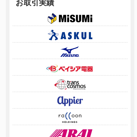
お取引実績