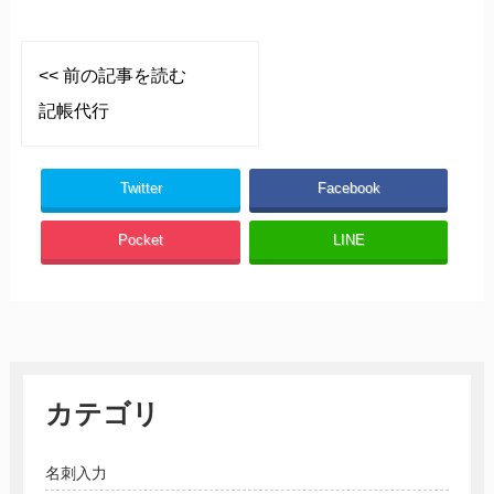
<< 前の記事を読む
記帳代行
Twitter
Facebook
Pocket
LINE
カテゴリ
名刺入力