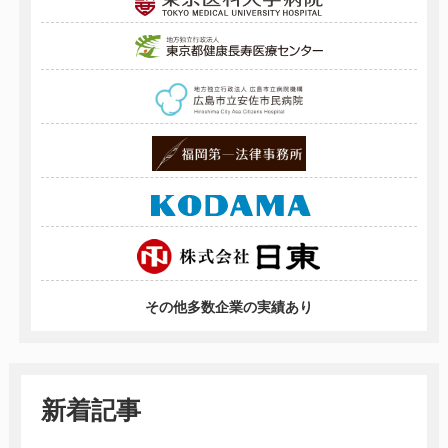
その他多数企業の実績あり
新着記事