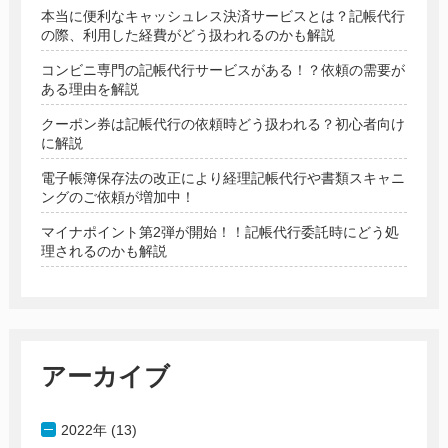
本当に便利なキャッシュレス決済サービスとは？記帳代行
の際、利用した経費がどう扱われるのかも解説
コンビニ専門の記帳代行サービスがある！？依頼の需要が
ある理由を解説
クーポン券は記帳代行の依頼時どう扱われる？初心者向け
に解説
電子帳簿保存法の改正により経理記帳代行や書類スキャニ
ングのご依頼が増加中！
マイナポイント第2弾が開始！！記帳代行委託時にどう処
理されるのかも解説
アーカイブ
2022年 (13)