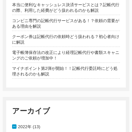
本当に便利なキャッシュレス決済サービスとは？記帳代行
の際、利用した経費がどう扱われるのかも解説
コンビニ専門の記帳代行サービスがある！？依頼の需要が
ある理由を解説
クーポン券は記帳代行の依頼時どう扱われる？初心者向け
に解説
電子帳簿保存法の改正により経理記帳代行や書類スキャニ
ングのご依頼が増加中！
マイナポイント第2弾が開始！！記帳代行委託時にどう処
理されるのかも解説
アーカイブ
2022年 (13)