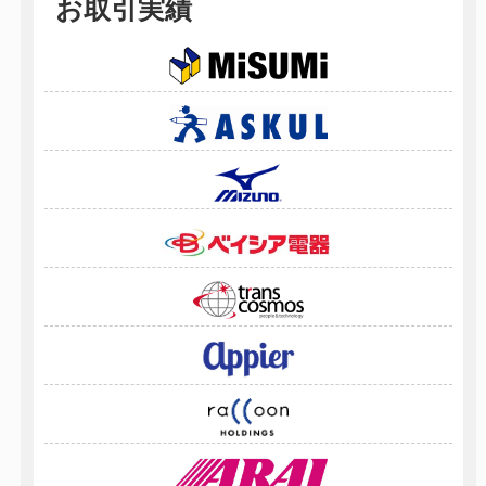
お取引実績