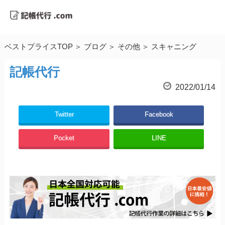
ベストプライスTOP
ブログ
その他
スキャニング
記帳代行
2022/01/14
Twitter
Facebook
Pocket
LINE