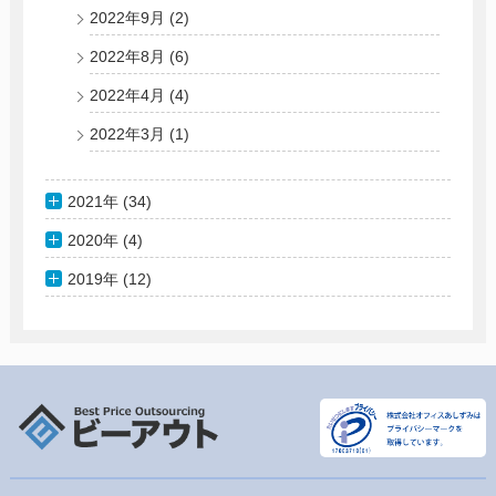
2022年9月
(2)
2022年8月
(6)
2022年4月
(4)
2022年3月
(1)
2021年 (34)
2020年 (4)
2019年 (12)