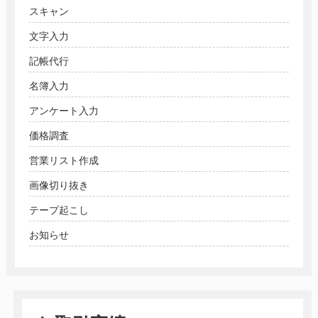
スキャン
文字入力
記帳代行
名簿入力
アンケート入力
価格調査
営業リスト作成
画像切り抜き
テープ起こし
お知らせ