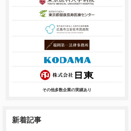
その他多数企業の実績あり
新着記事