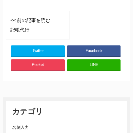
<< 前の記事を読む
記帳代行
Twitter
Facebook
Pocket
LINE
カテゴリ
名刺入力