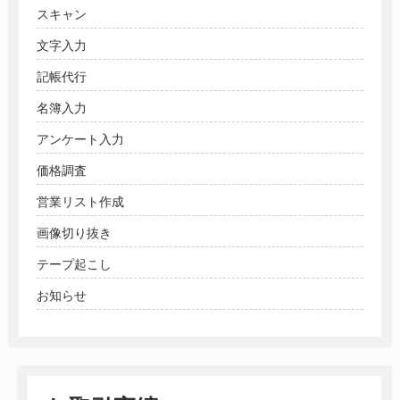
スキャン
文字入力
記帳代行
名簿入力
アンケート入力
価格調査
営業リスト作成
画像切り抜き
テープ起こし
お知らせ