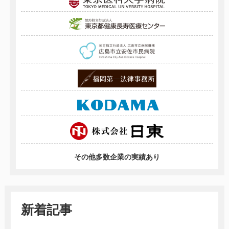
その他多数企業の実績あり
新着記事