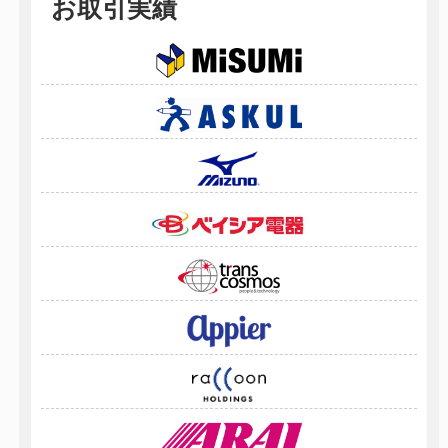
お取引実績