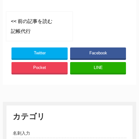
<< 前の記事を読む
記帳代行
Twitter
Facebook
Pocket
LINE
カテゴリ
名刺入力