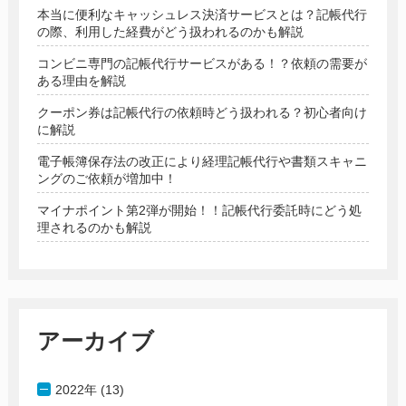
本当に便利なキャッシュレス決済サービスとは？記帳代行
の際、利用した経費がどう扱われるのかも解説
コンビニ専門の記帳代行サービスがある！？依頼の需要が
ある理由を解説
クーポン券は記帳代行の依頼時どう扱われる？初心者向け
に解説
電子帳簿保存法の改正により経理記帳代行や書類スキャニ
ングのご依頼が増加中！
マイナポイント第2弾が開始！！記帳代行委託時にどう処
理されるのかも解説
アーカイブ
2022年 (13)