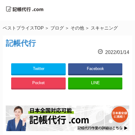
ベストプライスTOP
ブログ
その他
スキャニング
記帳代行
2022/01/14
Twitter
Facebook
Pocket
LINE