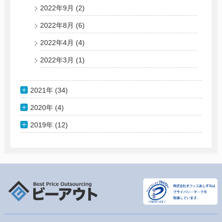
2022年9月
(2)
2022年8月
(6)
2022年4月
(4)
2022年3月
(1)
2021年 (34)
2020年 (4)
2019年 (12)