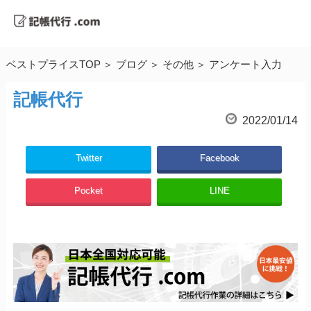
ベストプライスTOP
ブログ
その他
アンケート入力
記帳代行
2022/01/14
Twitter
Facebook
Pocket
LINE