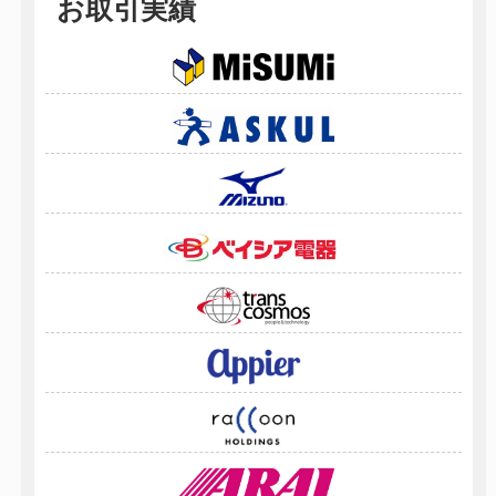
お取引実績