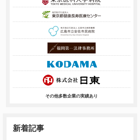
その他多数企業の実績あり
新着記事