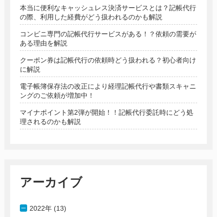
本当に便利なキャッシュレス決済サービスとは？記帳代行
の際、利用した経費がどう扱われるのかも解説
コンビニ専門の記帳代行サービスがある！？依頼の需要が
ある理由を解説
クーポン券は記帳代行の依頼時どう扱われる？初心者向け
に解説
電子帳簿保存法の改正により経理記帳代行や書類スキャニ
ングのご依頼が増加中！
マイナポイント第2弾が開始！！記帳代行委託時にどう処
理されるのかも解説
アーカイブ
2022年 (13)