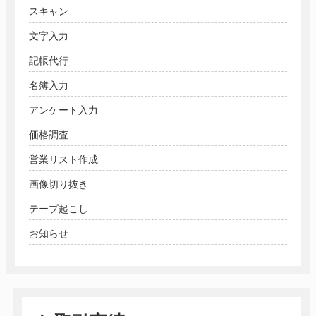
スキャン
文字入力
記帳代行
名簿入力
アンケート入力
価格調査
営業リスト作成
画像切り抜き
テープ起こし
お知らせ