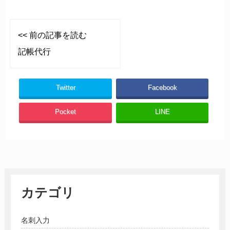
<< 前の記事を読む
記帳代行
Twitter
Facebook
Pocket
LINE
カテゴリ
名刺入力