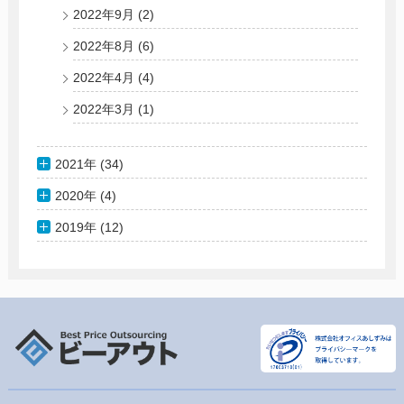
2022年9月
(2)
2022年8月
(6)
2022年4月
(4)
2022年3月
(1)
2021年 (34)
2020年 (4)
2019年 (12)