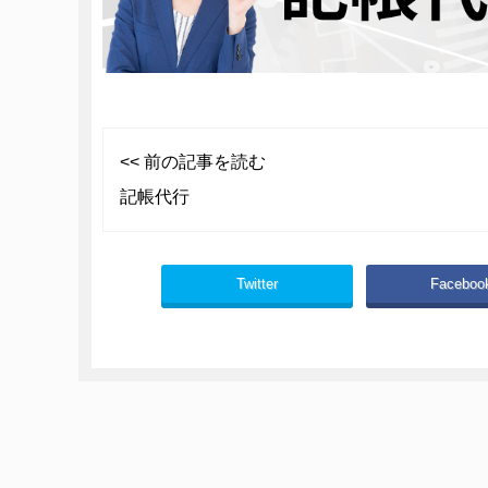
<< 前の記事を読む
記帳代行
Twitter
Faceboo