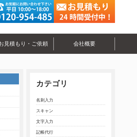
お見積もり・ご依頼
会社概要
カテゴリ
名刺入力
スキャン
文字入力
記帳代行
枚