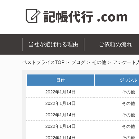
当社が選ばれる理由
ご依頼の流れ
ベストプライスTOP
ブログ
その他
アンケート
日付
ジャンル
2022年1月14日
その他
2022年1月14日
その他
2022年1月14日
その他
2022年1月14日
その他
2022年1月14日
その他