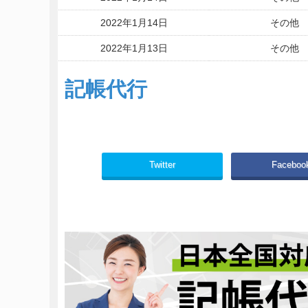
2022年1月14日
その他
2022年1月13日
その他
2022年1月13日
その他
記帳代行
2022年1月13日
その他
2022年1月13日
その他
Twitter
Faceboo