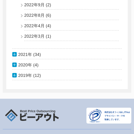
2022年9月
(2)
2022年8月
(6)
2022年4月
(4)
2022年3月
(1)
2021年 (34)
2020年 (4)
2019年 (12)