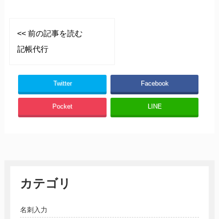
<< 前の記事を読む
記帳代行
Twitter
Facebook
Pocket
LINE
カテゴリ
名刺入力