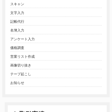
スキャン
文字入力
記帳代行
名簿入力
アンケート入力
価格調査
営業リスト作成
画像切り抜き
テープ起こし
お知らせ