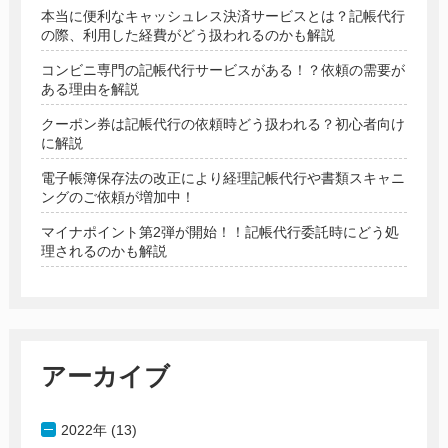
本当に便利なキャッシュレス決済サービスとは？記帳代行
の際、利用した経費がどう扱われるのかも解説
コンビニ専門の記帳代行サービスがある！？依頼の需要が
ある理由を解説
クーポン券は記帳代行の依頼時どう扱われる？初心者向け
に解説
電子帳簿保存法の改正により経理記帳代行や書類スキャニ
ングのご依頼が増加中！
マイナポイント第2弾が開始！！記帳代行委託時にどう処
理されるのかも解説
アーカイブ
2022年 (13)