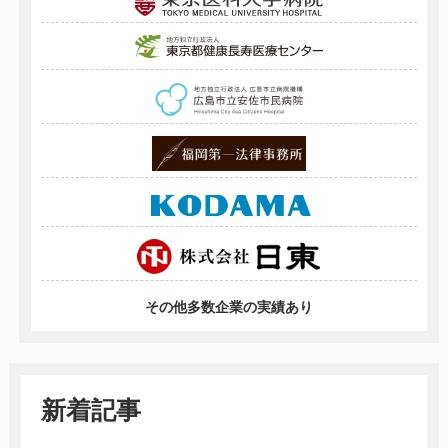
その他多数企業の実績あり
新着記事