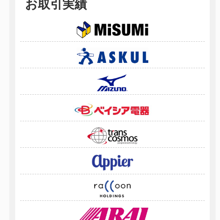
お取引実績