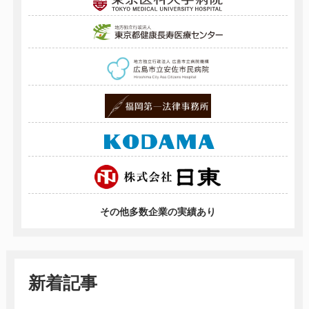
その他多数企業の実績あり
新着記事