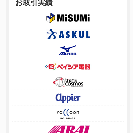
お取引実績