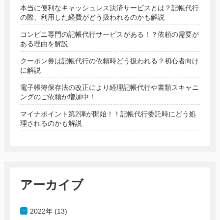
本当に便利なキャッシュレス決済サービスとは？記帳代行
の際、利用した経費がどう扱われるのかも解説
コンビニ専門の記帳代行サービスがある！？依頼の需要が
ある理由を解説
クーポン券は記帳代行の依頼時どう扱われる？初心者向け
に解説
電子帳簿保存法の改正により経理記帳代行や書類スキャニ
ングのご依頼が増加中！
マイナポイント第2弾が開始！！記帳代行委託時にどう処
理されるのかも解説
アーカイブ
2022年 (13)