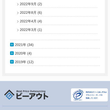
2022年9月
(2)
2022年8月
(6)
2022年4月
(4)
2022年3月
(1)
2021年 (34)
2020年 (4)
2019年 (12)