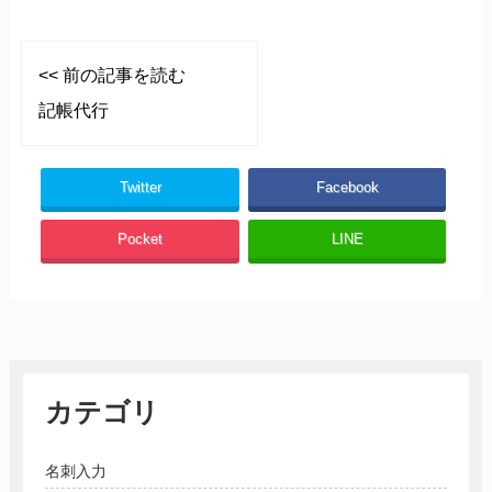
<< 前の記事を読む
記帳代行
Twitter
Facebook
Pocket
LINE
カテゴリ
名刺入力