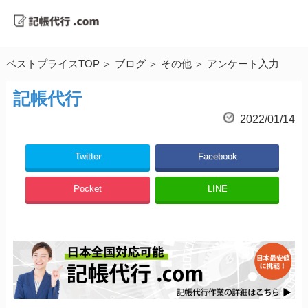
ベストプライスTOP
ブログ
その他
アンケート入力
記帳代行
2022/01/14
Twitter
Facebook
Pocket
LINE