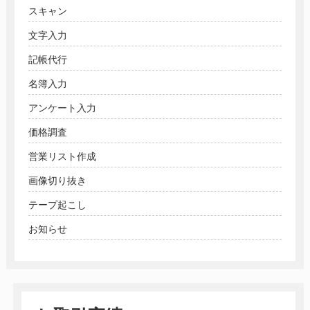
スキャン
文字入力
記帳代行
名簿入力
アンケート入力
価格調査
営業リスト作成
画像切り抜き
テープ起こし
お知らせ